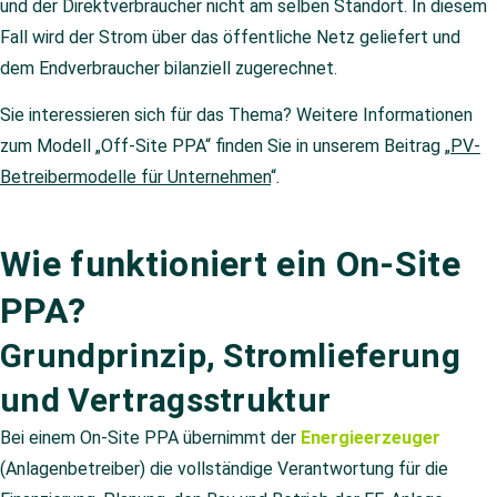
und der Direktverbraucher nicht am selben Standort. In diesem
Fall wird der Strom über das öffentliche Netz geliefert und
dem Endverbraucher bilanziell zugerechnet.
Sie interessieren sich für das Thema? Weitere Informationen
zum Modell „Off-Site PPA“ finden Sie in unserem Beitrag „
PV-
Betreibermodelle für Unternehmen
“.
Wie funktioniert ein On-Site
PPA?
Grundprinzip, Stromlieferung
und Vertragsstruktur
Bei einem On-Site PPA übernimmt der
Energieerzeuger
(Anlagenbetreiber) die vollständige Verantwortung für die