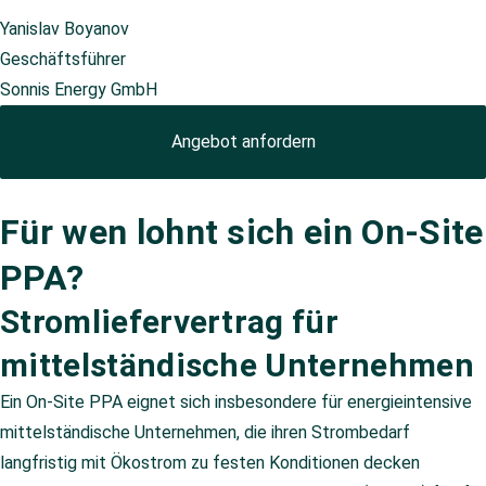
Yanislav Boyanov
Geschäftsführer
Sonnis Energy GmbH
Angebot anfordern
Für wen lohnt sich ein On-Site
PPA?
Stromliefervertrag für
mittelständische Unternehmen
Ein On-Site PPA eignet sich insbesondere für energieintensive
mittelständische Unternehmen, die ihren Strombedarf
langfristig mit Ökostrom zu festen Konditionen decken