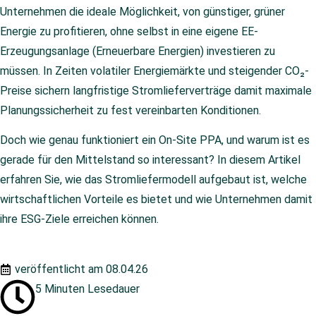
Unternehmen die ideale Möglichkeit, von günstiger, grüner
Energie zu profitieren, ohne selbst in eine eigene EE-
Erzeugungsanlage (Erneuerbare Energien) investieren zu
müssen. In Zeiten volatiler Energiemärkte und steigender CO₂-
Preise sichern langfristige Stromlieferverträge damit maximale
Planungssicherheit zu fest vereinbarten Konditionen.
Doch wie genau funktioniert ein On-Site PPA, und warum ist es
gerade für den Mittelstand so interessant? In diesem Artikel
erfahren Sie, wie das Stromliefermodell aufgebaut ist, welche
wirtschaftlichen Vorteile es bietet und wie Unternehmen damit
ihre ESG-Ziele erreichen können.
veröffentlicht am
08.04.26
5 Minuten Lesedauer