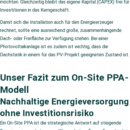
möchten. Gleichzeitig bleibt das eigene Kapital (CAPEX) frei für
Investitionen in das Kerngeschäft.
Damit sich die Installation auch für den Energieerzeuger
rechnet, sollte eine ausreichend große, zusammenhängende
Dach- oder Freifläche zur Verfügung stehen. Bei einer
Photovoltaikanlage ist es zudem ist wichtig, dass die
Dachstatik in einem für das PV-Projekt geeigneten Zustand ist.
Unser Fazit zum On-Site PPA-
Modell
Nachhaltige Energieversorgung
ohne Investitionsrisiko
Ein On-Site PPA ist die strategische Antwort auf steigende