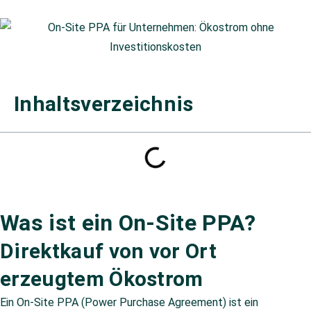
Inhaltsverzeichnis
Was ist ein On-Site PPA?
Direktkauf von vor Ort
erzeugtem Ökostrom
Ein On-Site PPA (Power Purchase Agreement) ist ein