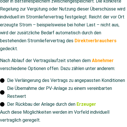
oder in Batteriespeichern zwischengespeichert. Die konkrete
Regelung zur Vergütung oder Nutzung dieser Überschüsse wird
individuell im Stromliefervertrag festgelegt. Reicht der vor Ort
erzeugte Strom – beispielsweise bei hoher Last – nicht aus,
wird der zusätzliche Bedarf automatisch durch den
bestehenden Stromliefervertrag des
Direktverbrauchers
gedeckt.
Nach Ablauf der Vertragslaufzeit stehen dem
Abnehmer
verschiedene Optionen offen. Dazu zählen unter anderem:
Die Verlängerung des Vertrags zu angepassten Konditionen
Die Übernahme der PV-Anlage zu einem vereinbarten
Restwert
Der Rückbau der Anlage durch den
Erzeuger
Auch diese Möglichkeiten werden im Vorfeld individuell
vertraglich geregelt.