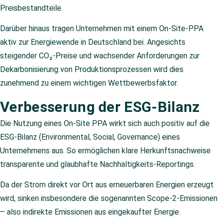
Preisbestandteile.
Darüber hinaus tragen Unternehmen mit einem On-Site-PPA
aktiv zur Energiewende in Deutschland bei. Angesichts
steigender CO₂-Preise und wachsender Anforderungen zur
Dekarbonisierung von Produktionsprozessen wird dies
zunehmend zu einem wichtigen Wettbewerbsfaktor.
Verbesserung der ESG-Bilanz
Die Nutzung eines On-Site PPA wirkt sich auch positiv auf die
ESG-Bilanz (Environmental, Social, Governance) eines
Unternehmens aus. So ermöglichen klare Herkunftsnachweise
transparente und glaubhafte Nachhaltigkeits-Reportings.
Da der Strom direkt vor Ort aus erneuerbaren Energien erzeugt
wird, sinken insbesondere die sogenannten Scope-2-Emissionen
– also indirekte Emissionen aus eingekaufter Energie.