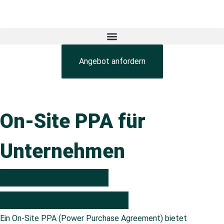
Angebot anfordern
On-Site PPA für
Unternehmen
Ökostrom ohne
Investitionskosten
Ein On-Site PPA (Power Purchase Agreement) bietet