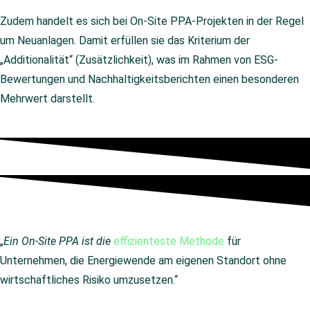
Zudem handelt es sich bei On-Site PPA-Projekten in der Regel
um Neuanlagen. Damit erfüllen sie das Kriterium der
„Additionalität“ (Zusätzlichkeit), was im Rahmen von ESG-
Bewertungen und Nachhaltigkeitsberichten einen besonderen
Mehrwert darstellt.
„
Ein On-Site PPA ist die
effizienteste Methode
für
Unternehmen, die Energiewende am eigenen Standort ohne
wirtschaftliches Risiko umzusetzen.“