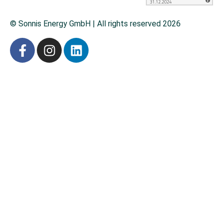
© Sonnis Energy GmbH | All rights reserved 2026