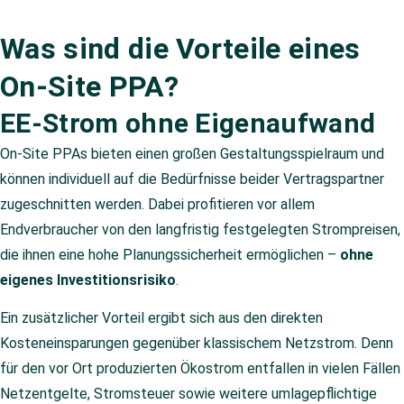
Was sind die Vorteile eines
On-Site PPA?
EE-Strom ohne Eigenaufwand
On-Site PPAs bieten einen großen Gestaltungsspielraum und
können individuell auf die Bedürfnisse beider Vertragspartner
zugeschnitten werden. Dabei profitieren vor allem
Endverbraucher von den langfristig festgelegten Strompreisen,
die ihnen eine hohe Planungssicherheit ermöglichen –
ohne
eigenes Investitionsrisiko
.
Ein zusätzlicher Vorteil ergibt sich aus den direkten
Kosteneinsparungen gegenüber klassischem Netzstrom. Denn
für den vor Ort produzierten Ökostrom entfallen in vielen Fällen
Netzentgelte, Stromsteuer sowie weitere umlagepflichtige