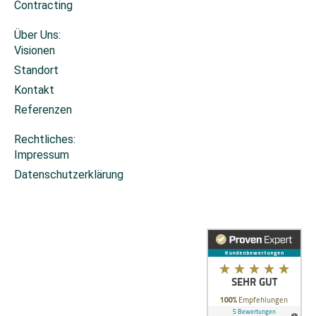
Contracting
Über Uns:
Visionen
Standort
Kontakt
Referenzen
Rechtliches:
Impressum
Datenschutzerklärung
Cookie-Einstellungen