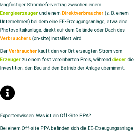
langfristiger Stromliefervertrag zwischen einem
Energieerzeuger
und einem
Direktverbraucher
(z. B. einem
Unternehmen) bei dem eine EE-Erzeugungsanlage, etwa eine
Photovoltaikanlage, direkt auf dem Gelände oder Dach des
Verbrauchers
(on-site) installiert wird.
Der
Verbraucher
kauft den vor Ort erzeugten Strom vom
Erzeuger
zu einem fest vereinbarten Preis, während
dieser
die
Investition, den Bau und den Betrieb der Anlage übernimmt.
Expertenwissen: Was ist ein Off-Site PPA?
Bei einem Off-site PPA befinden sich die EE-Erzeugungsanlage