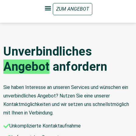
Unverbindliches
Angebot
anfordern
Sie haben Interesse an unseren Services und wünschen ein
unverbindliches Angebot? Nutzen Sie eine unserer
Kontaktmöglichkeiten und wir setzen uns schnellstmöglich
mit Ihnen in Verbindung.
Unkomplizierte Kontaktaufnahme