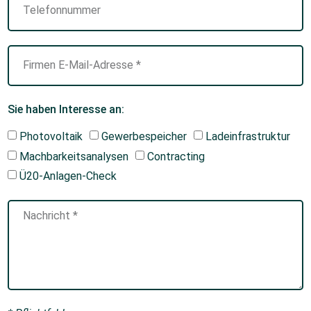
Sie haben Interesse an:
Photovoltaik
Gewerbespeicher
Ladeinfrastruktur
Machbarkeitsanalysen
Contracting
Ü20-Anlagen-Check