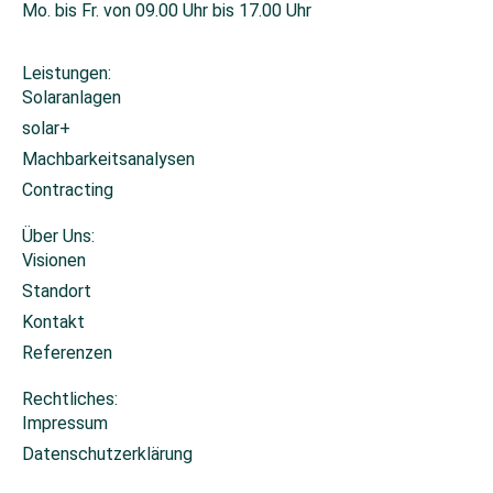
Mo. bis Fr. von 09.00 Uhr bis 17.00 Uhr
Leistungen:
Solaranlagen
solar+
Machbarkeitsanalysen
Contracting
Über Uns:
Visionen
Standort
Kontakt
Referenzen
Rechtliches:
Impressum
Datenschutzerklärung
Cookie-Einstellungen