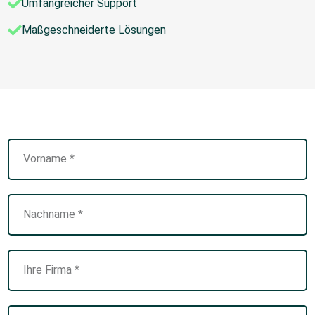
Umfangreicher Support
Maßgeschneiderte Lösungen