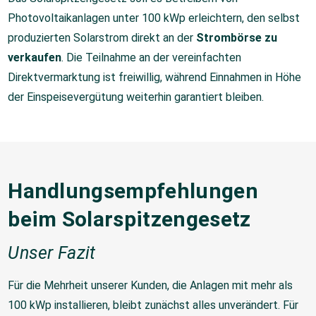
Photovoltaikanlagen unter 100 kWp erleichtern, den selbst
produzierten Solarstrom direkt an der
Strombörse zu
verkaufen
. Die Teilnahme an der vereinfachten
Direktvermarktung ist freiwillig, während Einnahmen in Höhe
der Einspeisevergütung weiterhin garantiert bleiben.
Handlungsempfehlungen
beim Solarspitzengesetz
Unser Fazit
Für die Mehrheit unserer Kunden, die Anlagen mit mehr als
100 kWp installieren, bleibt zunächst alles unverändert. Für