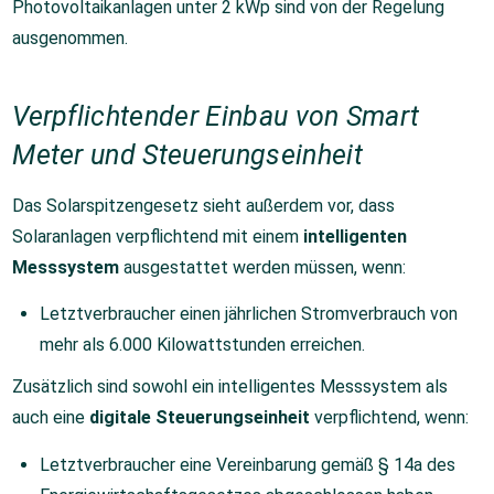
Photovoltaikanlagen unter 2 kWp sind von der Regelung
ausgenommen.
Verpflichtender Einbau von Smart
Meter und Steuerungseinheit
Das Solarspitzengesetz sieht außerdem vor, dass
Solaranlagen verpflichtend mit einem
intelligenten
Messsystem
ausgestattet werden müssen, wenn:
Letztverbraucher einen jährlichen Stromverbrauch von
mehr als 6.000 Kilowattstunden erreichen.
Zusätzlich sind sowohl ein intelligentes Messsystem als
auch eine
digitale Steuerungseinheit
verpflichtend, wenn:
Letztverbraucher eine Vereinbarung gemäß § 14a des