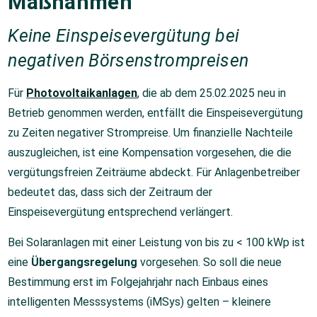
Maßnahmen
Keine Einspeisevergütung bei
negativen Börsenstrompreisen
Für
Photovoltaikanlagen
, die ab dem 25.02.2025 neu in
Betrieb genommen werden, entfällt die Einspeisevergütung
zu Zeiten negativer Strompreise. Um finanzielle Nachteile
auszugleichen, ist eine Kompensation vorgesehen, die die
vergütungsfreien Zeiträume abdeckt. Für Anlagenbetreiber
bedeutet das, dass sich der Zeitraum der
Einspeisevergütung entsprechend verlängert.
Bei Solaranlagen mit einer Leistung von bis zu < 100 kWp ist
eine
Übergangsregelung
vorgesehen. So soll die neue
Bestimmung erst im Folgejahrjahr nach Einbaus eines
intelligenten Messsystems (iMSys) gelten – kleinere