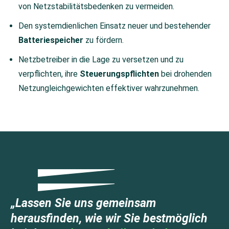
von Netzstabilitätsbedenken zu vermeiden.
Den systemdienlichen Einsatz neuer und bestehender
Batteriespeicher
zu fördern.
Netzbetreiber in die Lage zu versetzen und zu
verpflichten, ihre
Steuerungspflichten
bei drohenden
Netzungleichgewichten effektiver wahrzunehmen.
„
Lassen Sie uns gemeinsam
herausfinden, wie wir Sie bestmöglich