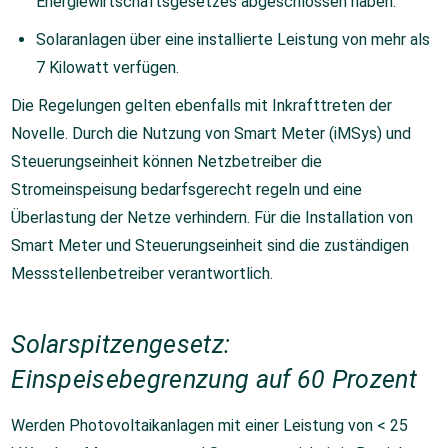
Energiewirtschaftsgesetzes abgeschlossen haben.
Solaranlagen über eine installierte Leistung von mehr als
7 Kilowatt verfügen.
Die Regelungen gelten ebenfalls mit Inkrafttreten der
Novelle. Durch die Nutzung von Smart Meter (iMSys) und
Steuerungseinheit können Netzbetreiber die
Stromeinspeisung bedarfsgerecht regeln und eine
Überlastung der Netze verhindern. Für die Installation von
Smart Meter und Steuerungseinheit sind die zuständigen
Messstellenbetreiber verantwortlich.
Solarspitzengesetz:
Einspeisebegrenzung auf 60 Prozent
Werden Photovoltaikanlagen mit einer Leistung von < 25