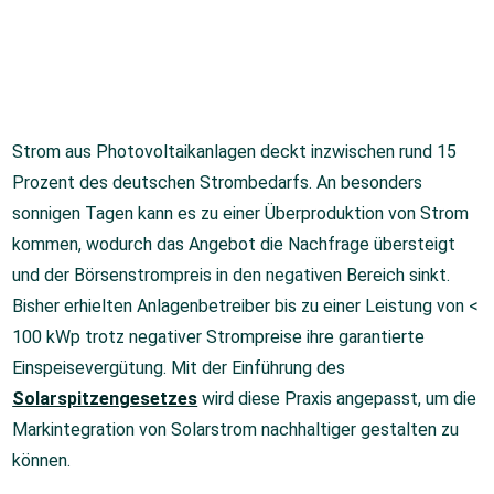
Strom aus Photovoltaikanlagen deckt inzwischen rund 15
Prozent des deutschen Strombedarfs. An besonders
sonnigen Tagen kann es zu einer Überproduktion von Strom
kommen, wodurch das Angebot die Nachfrage übersteigt
und der Börsenstrompreis in den negativen Bereich sinkt.
Bisher erhielten Anlagenbetreiber bis zu einer Leistung von <
100 kWp trotz negativer Strompreise ihre garantierte
Einspeisevergütung. Mit der Einführung des
Solarspitzengesetzes
wird diese Praxis angepasst, um die
Markintegration von Solarstrom nachhaltiger gestalten zu
können.