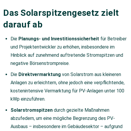
Das Solarspitzengesetz zielt
darauf ab
Die
Planungs- und Investitionssicherheit
für Betreiber
und Projektentwickler zu erhöhen, insbesondere im
Hinblick auf zunehmend auftretende Stromspitzen und
negative Börsenstrompreise.
Die
Direktvermarktung
von Solarstrom aus kleineren
Anlagen zu erleichtern, ohne jedoch eine verpflichtende,
kostenintensive Vermarktung für PV-Anlagen unter 100
kWp einzuführen.
Solarstromspitzen
durch gezielte Maßnahmen
abzufedern, um eine mögliche Begrenzung des PV-
Ausbaus – insbesondere im Gebäudesektor – aufgrund