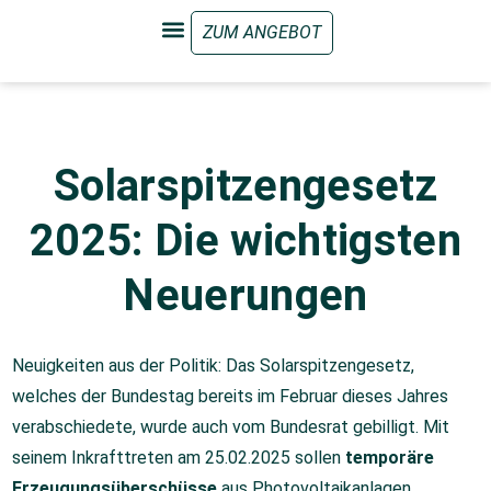
Solarspitzengesetz
2025: Die wichtigsten
Neuerungen
Neuigkeiten aus der Politik: Das Solarspitzengesetz,
welches der Bundestag bereits im Februar dieses Jahres
verabschiedete, wurde auch vom Bundesrat gebilligt. Mit
seinem Inkrafttreten am 25.02.2025 sollen
temporäre
Erzeugungsüberschüsse
aus Photovoltaikanlagen