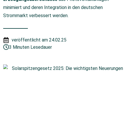
minimiert und deren Integration in den deutschen
Strommarkt verbessert werden.
veröffentlicht am
24.02.25
3 Minuten Lesedauer