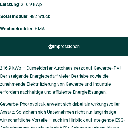
Leistung
: 216,9 kWp
Solarmodule
: 482 Stück
Wechselrichter
: SMA
Impressionen
216,9 kWp – Düsseldorfer Autohaus setzt auf Gewerbe-PV!
Der steigende Energiebedarf vieler Betriebe sowie die
zunehmende Elektrifizierung von Gewerbe und Industrie
erfordern nachhaltige und effiziente Energielösungen.
Gewerbe-Photovoltaik erweist sich dabei als wirkungsvoller
Ansatz: So sichern sich Unternehmen nicht nur langfristige
wirtschaftliche Vorteile – auch im Hinblick auf steigende ESG-