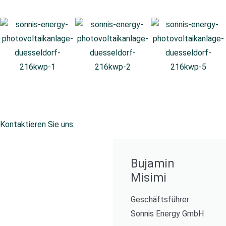
Kontaktieren Sie uns:
Bujamin
Misimi
Geschäftsführer
Sonnis Energy GmbH