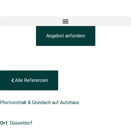
Angebot anfordern
Alle Referenzen
Photovoltaik & Gründach auf Autohaus
Ort
: Düsseldorf