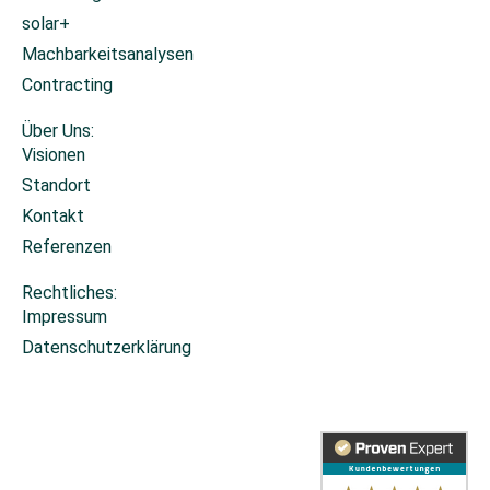
solar+
Machbarkeitsanalysen
Contracting
Über Uns:
Visionen
Standort
Kontakt
Referenzen
Rechtliches:
Impressum
Datenschutzerklärung
Cookie-Einstellungen