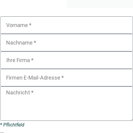
* Pflichtfeld