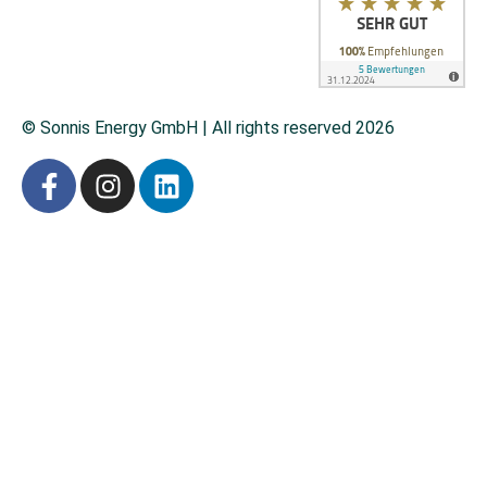
© Sonnis Energy GmbH | All rights reserved 2026