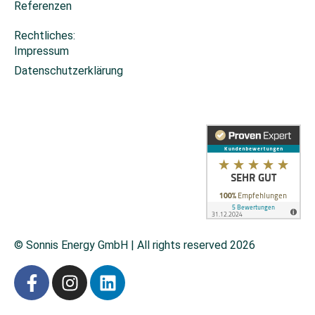
Referenzen
Rechtliches:
Impressum
Datenschutzerklärung
Cookie-Einstellungen
© Sonnis Energy GmbH | All rights reserved 2026