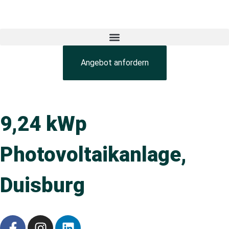
Angebot anfordern
9,24 kWp
Photovoltaikanlage,
Duisburg