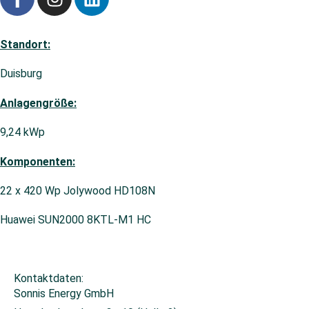
Standort:
Duisburg
Anlagengröße:
9,24 kWp
Komponenten:
22 x 420 Wp Jolywood HD108N
Huawei SUN2000 8KTL-M1 HC
Kontaktdaten:
Sonnis Energy GmbH