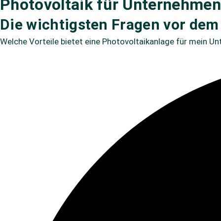
Photovoltaik für Unternehme
Die wichtigsten Fragen vor dem 
Welche Vorteile bietet eine Photovoltaikanlage für mein 