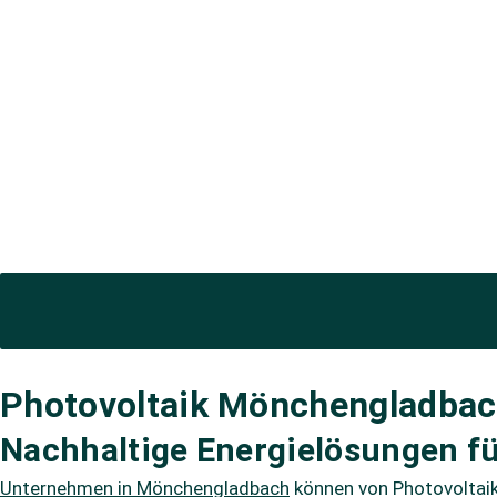
Photovoltaik Mönchengladbac
Nachhaltige Energielösungen f
Unternehmen in Mönchengladbach
können von Photovoltaika