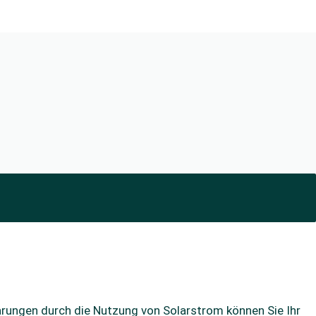
parungen durch die Nutzung von Solarstrom können Sie Ihr