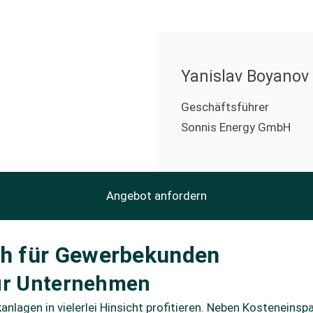
Yanislav Boyanov
Geschäftsführer
Sonnis Energy GmbH
Angebot anfordern
h für Gewerbekunden
ür Unternehmen
nlagen in vielerlei Hinsicht profitieren. Neben Kosteneins