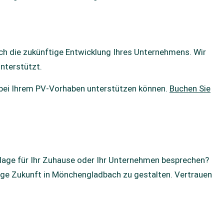
uch die zukünftige Entwicklung Ihres Unternehmens. Wir
nterstützt.
h bei Ihrem PV-Vorhaben unterstützen können.
Buchen Sie
lage für Ihr Zuhause oder Ihr Unternehmen besprechen?
tige Zukunft in Mönchengladbach zu gestalten. Vertrauen