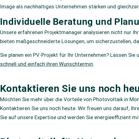
Image als nachhaltiges Unternehmen stärken und gleichzeit
Individuelle Beratung und Plan
Unsere erfahrenen Projektmanager analysieren nicht nur Ih
bieten maßgeschneiderte Lösungen, um sicherzustellen, dass
Sie planen ein PV-Projekt für Ihr Unternehmen? Lassen Sie 
schnell und einfach ihren Wunschtermin
.
Kontaktieren Sie uns noch he
Möchten Sie mehr über die Vorteile von Photovoltaik in M
Kontaktieren Sie uns noch heute. Wir freuen uns darauf, Ih
Sie auf unsere Expertise und werden Sie energieeffizient mi