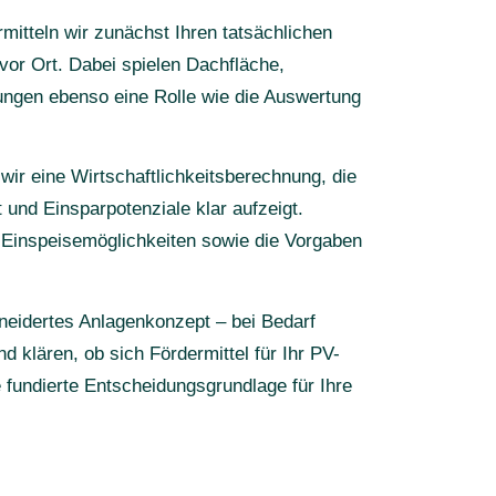
mitteln wir zunächst Ihren tatsächlichen
vor Ort. Dabei spielen Dachfläche,
ungen ebenso eine Rolle wie die Auswertung
wir eine Wirtschaftlichkeitsberechnung, die
t und Einsparpotenziale klar aufzeigt.
t, Einspeisemöglichkeiten sowie die Vorgaben
eidertes Anlagenkonzept – bei Bedarf
d klären, ob sich Fördermittel für Ihr PV-
 fundierte Entscheidungsgrundlage für Ihre