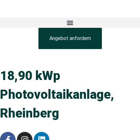
Angebot anfordern
18,90 kWp
Photovoltaikanlage,
Rheinberg