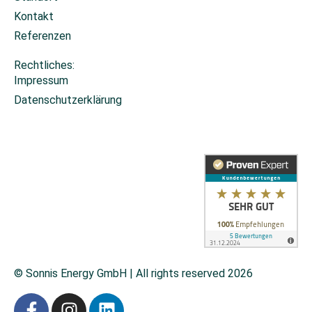
Kontakt
Referenzen
Rechtliches:
Impressum
Datenschutzerklärung
Cookie-Einstellungen
© Sonnis Energy GmbH | All rights reserved 2026