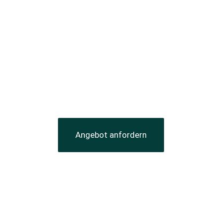
s
Angebot anfordern