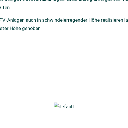
lten.
PV-Anlagen auch in schwindelerregender Höhe realisieren 
Meter Höhe gehoben.