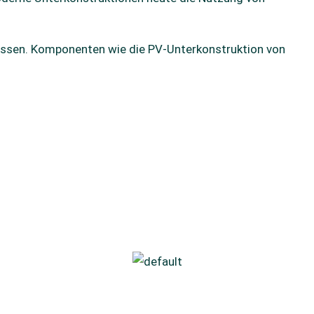
lassen. Komponenten wie die PV-Unterkonstruktion von