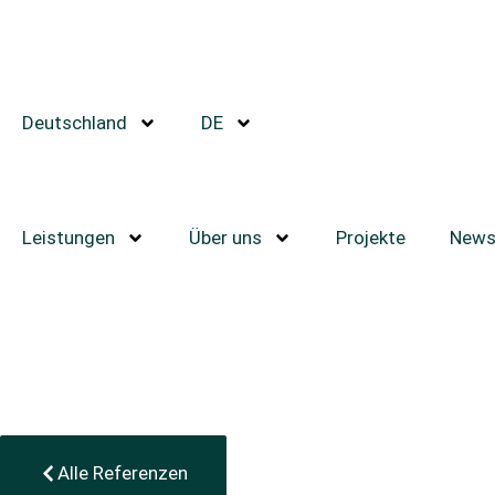
Deutschland
DE
Leistungen
Über uns
Projekte
New
Alle Referenzen