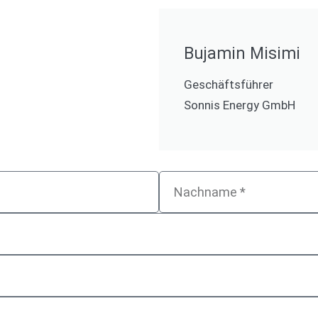
Bujamin Misimi
Geschäftsführer
Sonnis Energy GmbH